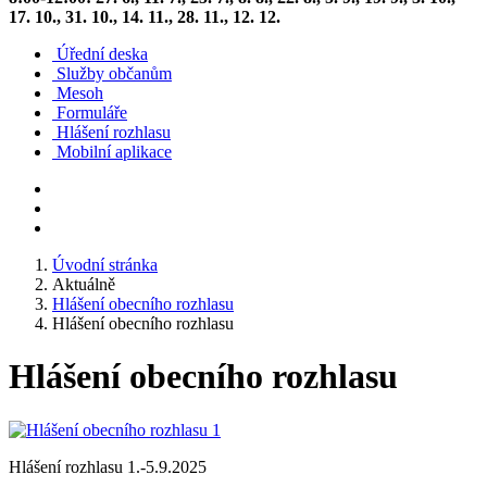
17. 10., 31. 10., 14. 11., 28. 11., 12. 12.
Úřední deska
Služby občanům
Mesoh
Formuláře
Hlášení rozhlasu
Mobilní aplikace
Úvodní stránka
Aktuálně
Hlášení obecního rozhlasu
Hlášení obecního rozhlasu
Hlášení obecního rozhlasu
Hlášení rozhlasu 1.-5.9.2025