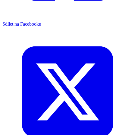
Sdílet na Facebooku