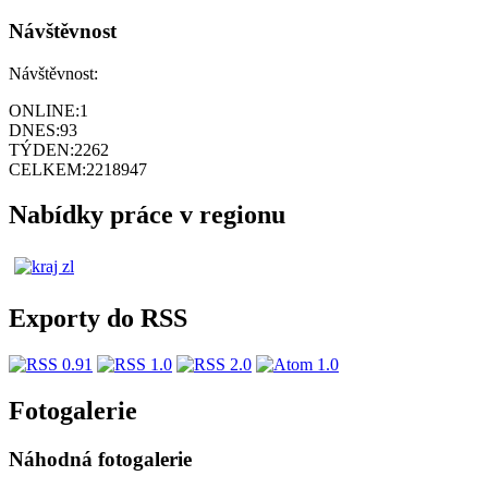
Návštěvnost
Návštěvnost:
ONLINE:
1
DNES:
93
TÝDEN:
2262
CELKEM:
2218947
Nabídky práce v regionu
Exporty do RSS
Fotogalerie
Náhodná fotogalerie