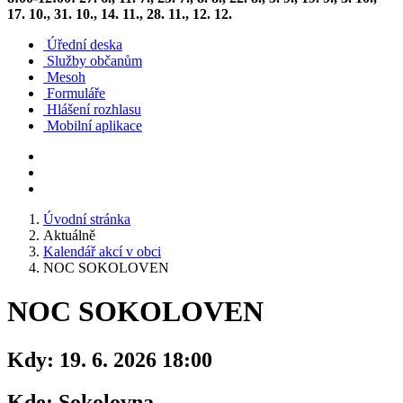
17. 10., 31. 10., 14. 11., 28. 11., 12. 12.
Úřední deska
Služby občanům
Mesoh
Formuláře
Hlášení rozhlasu
Mobilní aplikace
Úvodní stránka
Aktuálně
Kalendář akcí v obci
NOC SOKOLOVEN
NOC SOKOLOVEN
Kdy:
19. 6. 2026 18:00
Kde:
Sokolovna