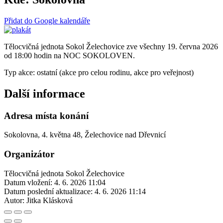
Přidat do Google kalendáře
Tělocvičná jednota Sokol Želechovice zve všechny 19. června 2026
od 18:00 hodin na NOC SOKOLOVEN.
Typ akce: ostatní (akce pro celou rodinu, akce pro veřejnost)
Další informace
Adresa místa konání
Sokolovna, 4. května 48, Želechovice nad Dřevnicí
Organizátor
Tělocvičná jednota Sokol Želechovice
Datum vložení:
4. 6. 2026 11:04
Datum poslední aktualizace:
4. 6. 2026 11:14
Autor:
Jitka Klásková