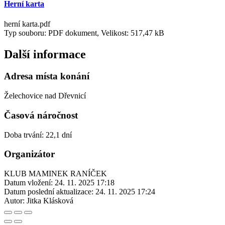
Herní karta
herní karta.pdf
Typ souboru: PDF dokument, Velikost: 517,47 kB
Další informace
Adresa místa konání
Želechovice nad Dřevnicí
Časová náročnost
Doba trvání: 22,1 dní
Organizátor
KLUB MAMINEK RANÍČEK
Datum vložení:
24. 11. 2025 17:18
Datum poslední aktualizace:
24. 11. 2025 17:24
Autor:
Jitka Klásková