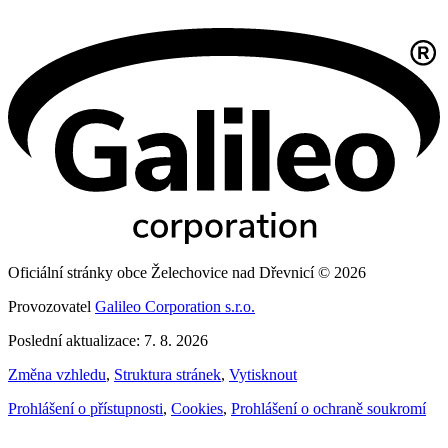
Oficiální stránky obce Želechovice nad Dřevnicí © 2026
Provozovatel
Galileo Corporation s.r.o.
Poslední aktualizace: 7. 8. 2026
Změna vzhledu
,
Struktura stránek
,
Vytisknout
Prohlášení o přístupnosti
,
Cookies
,
Prohlášení o ochraně soukromí