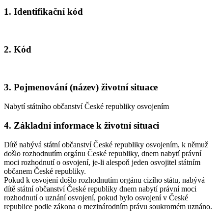
1. Identifikační kód
2. Kód
3. Pojmenování (název) životní situace
Nabytí státního občanství České republiky osvojením
4. Základní informace k životní situaci
Dítě nabývá státní občanství České republiky osvojením, k němuž
došlo rozhodnutím orgánu České republiky, dnem nabytí právní
moci rozhodnutí o osvojení, je-li alespoň jeden osvojitel státním
občanem České republiky.
Pokud k osvojení došlo rozhodnutím orgánu cizího státu, nabývá
dítě státní občanství České republiky dnem nabytí právní moci
rozhodnutí o uznání osvojení, pokud bylo osvojení v České
republice podle zákona o mezinárodním právu soukromém uznáno.