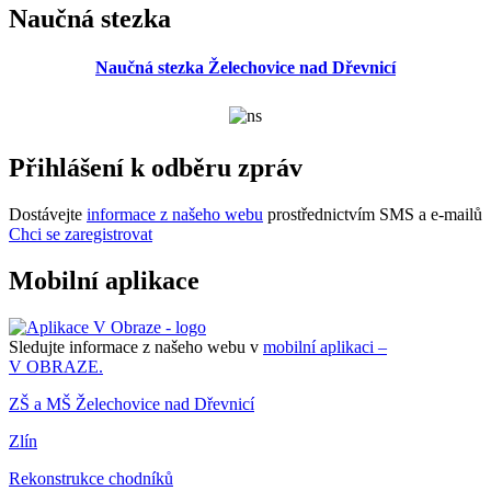
Naučná stezka
Naučná stezka Želechovice nad Dřevnicí
Přihlášení k odběru zpráv
Dostávejte
informace z našeho webu
prostřednictvím SMS a e-mailů
Chci se zaregistrovat
Mobilní aplikace
Sledujte informace z našeho webu v
mobilní aplikaci –
V OBRAZE.
ZŠ a MŠ Želechovice nad Dřevnicí
Zlín
Rekonstrukce chodníků