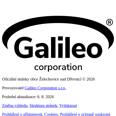
Oficiální stránky obce Želechovice nad Dřevnicí © 2026
Provozovatel
Galileo Corporation s.r.o.
Poslední aktualizace: 6. 8. 2026
Změna vzhledu
,
Struktura stránek
,
Vytisknout
Prohlášení o přístupnosti
,
Cookies
,
Prohlášení o ochraně soukromí