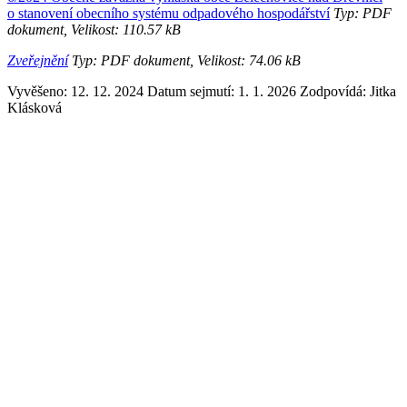
o stanovení obecního systému odpadového hospodářství
Typ: PDF
dokument, Velikost: 110.57 kB
Zveřejnění
Typ: PDF dokument, Velikost: 74.06 kB
Vyvěšeno: 12. 12. 2024
Datum sejmutí: 1. 1. 2026
Zodpovídá:
Jitka
Klásková