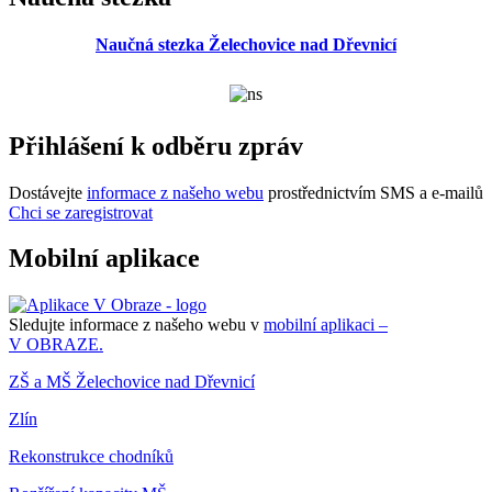
Naučná stezka Želechovice nad Dřevnicí
Přihlášení k odběru zpráv
Dostávejte
informace z našeho webu
prostřednictvím SMS a e-mailů
Chci se zaregistrovat
Mobilní aplikace
Sledujte informace z našeho webu v
mobilní aplikaci –
V OBRAZE.
ZŠ a MŠ Želechovice nad Dřevnicí
Zlín
Rekonstrukce chodníků