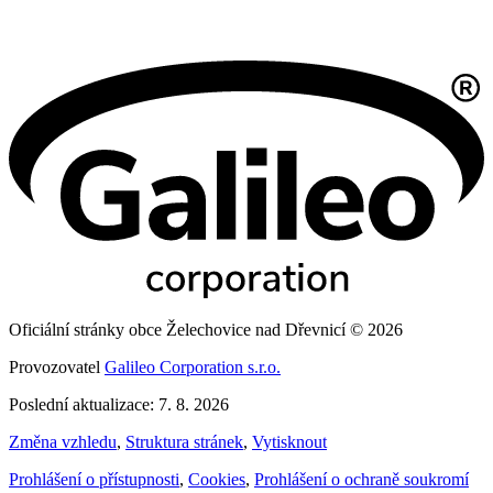
Oficiální stránky obce Želechovice nad Dřevnicí © 2026
Provozovatel
Galileo Corporation s.r.o.
Poslední aktualizace: 7. 8. 2026
Změna vzhledu
,
Struktura stránek
,
Vytisknout
Prohlášení o přístupnosti
,
Cookies
,
Prohlášení o ochraně soukromí