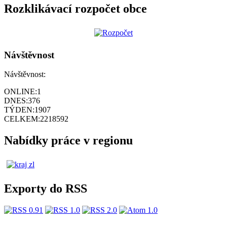
Rozklikávací rozpočet obce
Návštěvnost
Návštěvnost:
ONLINE:
1
DNES:
376
TÝDEN:
1907
CELKEM:
2218592
Nabídky práce v regionu
Exporty do RSS