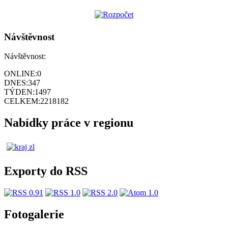
Návštěvnost
Návštěvnost:
ONLINE:
0
DNES:
347
TÝDEN:
1497
CELKEM:
2218182
Nabídky práce v regionu
Exporty do RSS
Fotogalerie