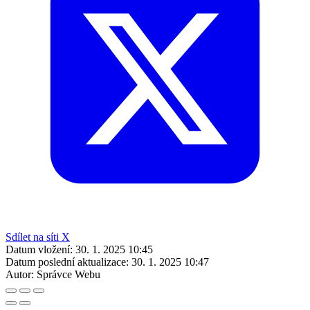
Sdílet na síti X
Datum vložení:
30. 1. 2025 10:45
Datum poslední aktualizace:
30. 1. 2025 10:47
Autor:
Správce Webu