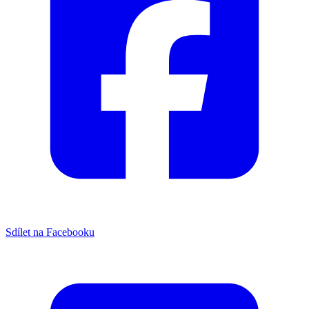
Sdílet na Facebooku