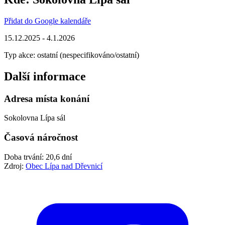
Přidat do Google kalendáře
15.12.2025 - 4.1.2026
Typ akce: ostatní (nespecifikováno/ostatní)
Další informace
Adresa místa konání
Sokolovna Lípa sál
Časová náročnost
Doba trvání: 20,6 dní
Zdroj:
Obec Lípa nad Dřevnicí