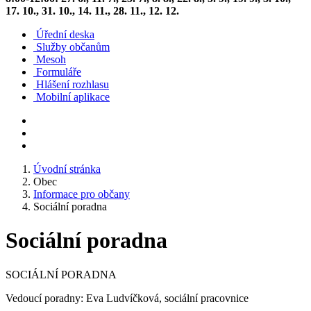
17. 10., 31. 10., 14. 11., 28. 11., 12. 12.
Úřední deska
Služby občanům
Mesoh
Formuláře
Hlášení rozhlasu
Mobilní aplikace
Úvodní stránka
Obec
Informace pro občany
Sociální poradna
Sociální poradna
SOCIÁLNÍ PORADNA
Vedoucí poradny: Eva Ludvíčková, sociální pracovnice