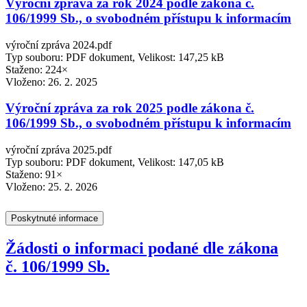
Výroční zpráva za rok 2024 podle zákona č.
106/1999 Sb., o svobodném přístupu k informacím
výroční zpráva 2024.pdf
Typ souboru: PDF dokument, Velikost: 147,25 kB
Staženo: 224×
Vloženo:
26. 2. 2025
Výroční zpráva za rok 2025 podle zákona č.
106/1999 Sb., o svobodném přístupu k informacím
výroční zpráva 2025.pdf
Typ souboru: PDF dokument, Velikost: 147,05 kB
Staženo: 91×
Vloženo:
25. 2. 2026
Poskytnuté informace
Žádosti o informaci podané dle zákona
č. 106/1999 Sb.