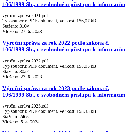
106/1999 Sb., o svobodném přístupu k informacím
výroční zpráva 2021.pdf
Typ souboru: PDF dokument, Velikost: 156,07 kB
Staženo: 310×
Vloženo:
27. 6. 2023
Výroční zpráva za rok 2022 podle zákona č.
106/1999 Sb., o svobodném přístupu k informacím
výroční zpráva 2022.pdf
Typ souboru: PDF dokument, Velikost: 158,05 kB
Staženo: 302×
Vloženo:
27. 6. 2023
Výroční zpráva za rok 2023 podle zákona č.
106/1999 Sb., o svobodném přístupu k informacím
výroční zpráva 2023.pdf
Typ souboru: PDF dokument, Velikost: 158,33 kB
Staženo: 246×
Vloženo:
5. 4. 2024