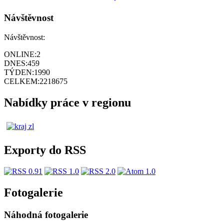
Návštěvnost
Návštěvnost:
ONLINE:
2
DNES:
459
TÝDEN:
1990
CELKEM:
2218675
Nabídky práce v regionu
Exporty do RSS
Fotogalerie
Náhodná fotogalerie