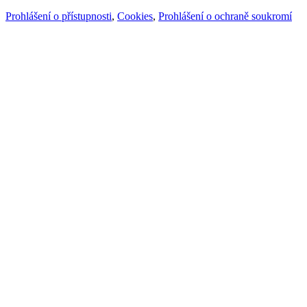
Prohlášení o přístupnosti
,
Cookies
,
Prohlášení o ochraně soukromí