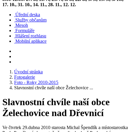
17. 10., 31. 10., 14. 11., 28. 11., 12. 12.
Úřední deska
Služby občanům
Mesoh
Formuláře
Hlášení rozhlasu
Mobilní aplikace
Úvodní stránka
Fotogalerie
Foto - Roky 2010-2015
Slavnostní chvíle naší obce Želechovice ...
Slavnostní chvíle naší obce
Želechovice nad Dřevnicí
Ve čtvrtek 29.dubna 2010 starosta Michal Špendlík a místostarostka