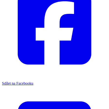
Sdílet na Facebooku