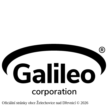
Oficiální stránky obce Želechovice nad Dřevnicí © 2026