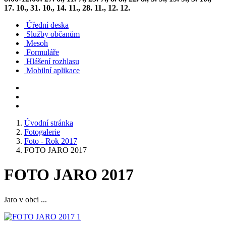
17. 10., 31. 10., 14. 11., 28. 11., 12. 12.
Úřední deska
Služby občanům
Mesoh
Formuláře
Hlášení rozhlasu
Mobilní aplikace
Úvodní stránka
Fotogalerie
Foto - Rok 2017
FOTO JARO 2017
FOTO JARO 2017
Jaro v obci ...