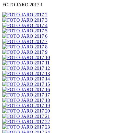
FOTO JARO 2017 1