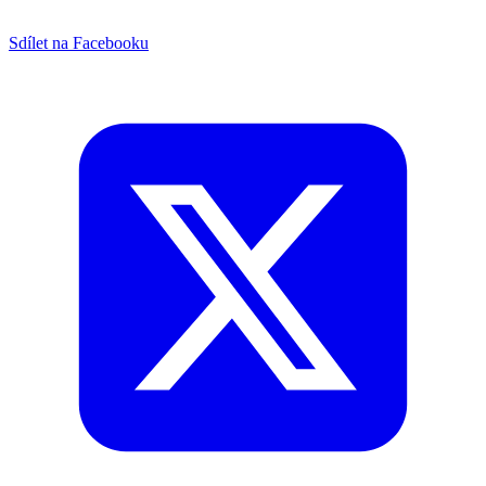
Sdílet na Facebooku