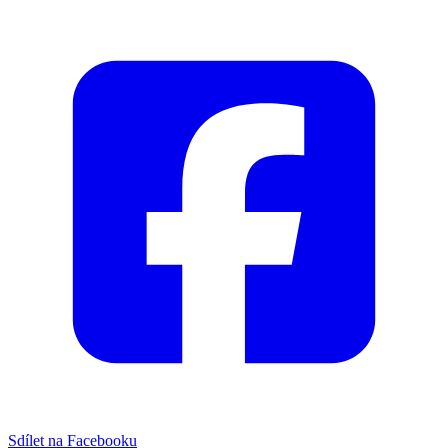
Sdílet na Facebooku