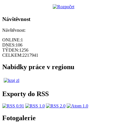
Návštěvnost
Návštěvnost:
ONLINE:
1
DNES:
106
TÝDEN:
1256
CELKEM:
2217941
Nabídky práce v regionu
Exporty do RSS
Fotogalerie