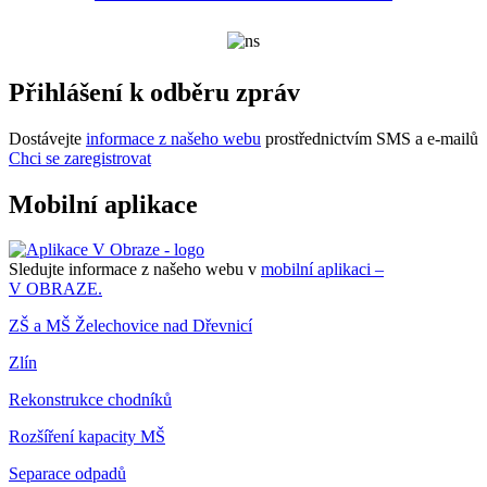
Přihlášení k odběru zpráv
Dostávejte
informace z našeho webu
prostřednictvím SMS a e-mailů
Chci se zaregistrovat
Mobilní aplikace
Sledujte informace z našeho webu v
mobilní aplikaci –
V OBRAZE.
ZŠ a MŠ Želechovice nad Dřevnicí
Zlín
Rekonstrukce chodníků
Rozšíření kapacity MŠ
Separace odpadů