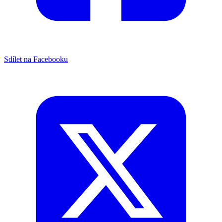
Sdílet na Facebooku