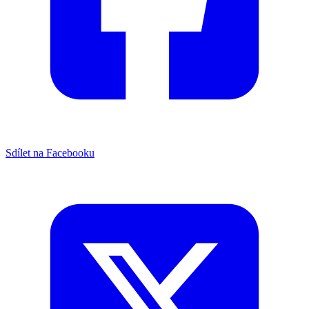
Sdílet na Facebooku