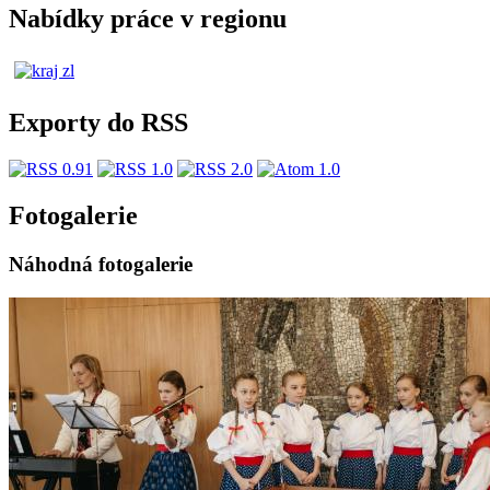
Nabídky práce v regionu
Exporty do RSS
Fotogalerie
Náhodná fotogalerie