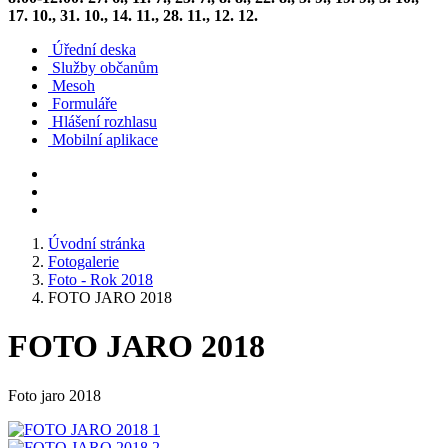
17. 10., 31. 10., 14. 11., 28. 11., 12. 12.
Úřední deska
Služby občanům
Mesoh
Formuláře
Hlášení rozhlasu
Mobilní aplikace
Úvodní stránka
Fotogalerie
Foto - Rok 2018
FOTO JARO 2018
FOTO JARO 2018
Foto jaro 2018