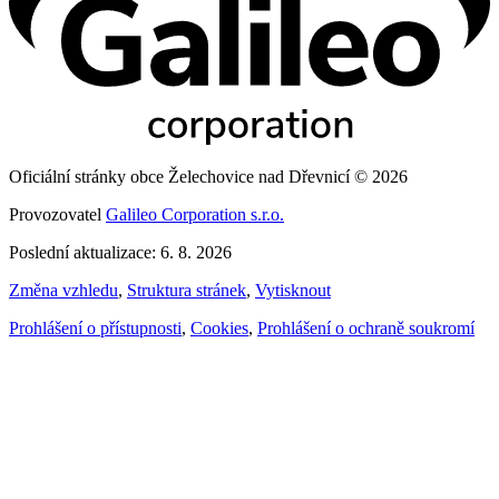
Oficiální stránky obce Želechovice nad Dřevnicí © 2026
Provozovatel
Galileo Corporation s.r.o.
Poslední aktualizace: 6. 8. 2026
Změna vzhledu
,
Struktura stránek
,
Vytisknout
Prohlášení o přístupnosti
,
Cookies
,
Prohlášení o ochraně soukromí