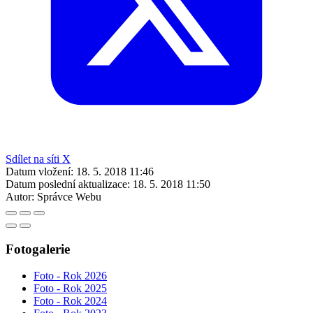
Sdílet na síti X
Datum vložení:
18. 5. 2018 11:46
Datum poslední aktualizace:
18. 5. 2018 11:50
Autor:
Správce Webu
Fotogalerie
Foto - Rok 2026
Foto - Rok 2025
Foto - Rok 2024