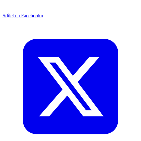
Sdílet na Facebooku