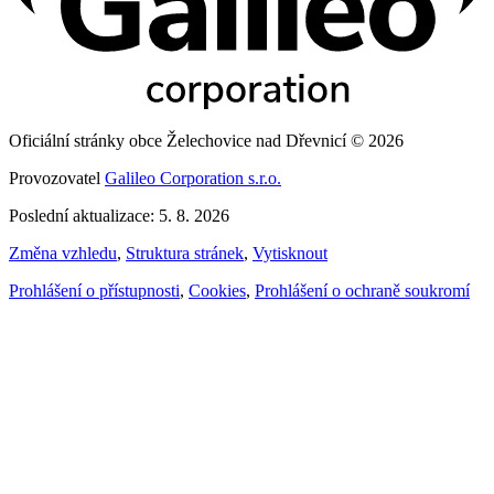
Oficiální stránky obce Želechovice nad Dřevnicí © 2026
Provozovatel
Galileo Corporation s.r.o.
Poslední aktualizace: 5. 8. 2026
Změna vzhledu
,
Struktura stránek
,
Vytisknout
Prohlášení o přístupnosti
,
Cookies
,
Prohlášení o ochraně soukromí