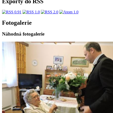
Exporty do RSS
Fotogalerie
Náhodná fotogalerie