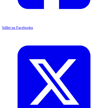
Sdílet na Facebooku