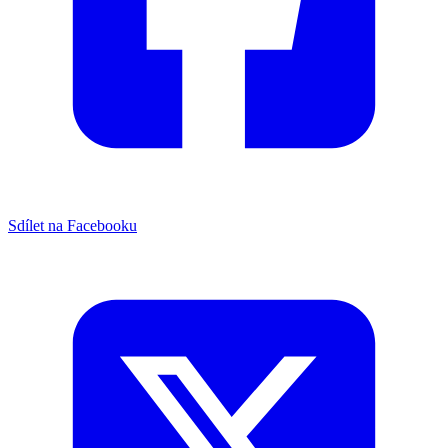
Sdílet na Facebooku