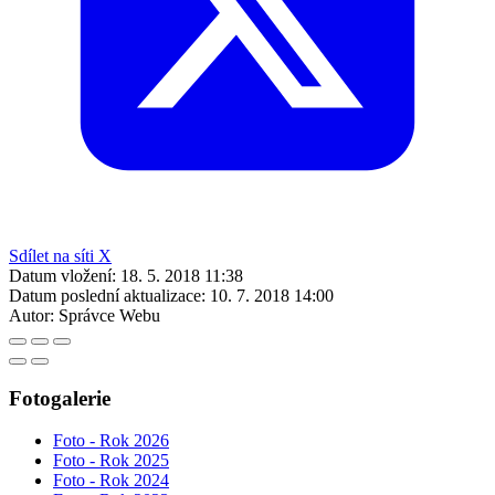
Sdílet na síti X
Datum vložení:
18. 5. 2018 11:38
Datum poslední aktualizace:
10. 7. 2018 14:00
Autor:
Správce Webu
Fotogalerie
Foto - Rok 2026
Foto - Rok 2025
Foto - Rok 2024