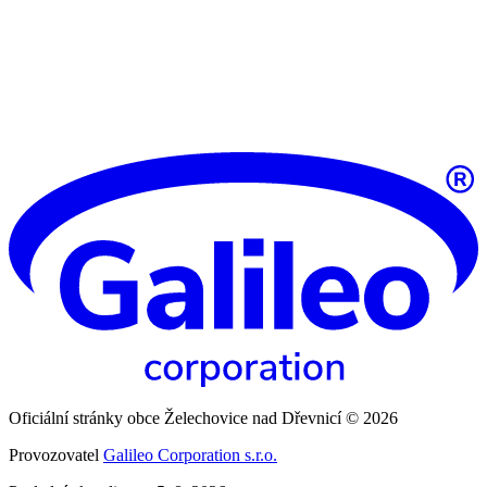
Oficiální stránky obce Želechovice nad Dřevnicí © 2026
Provozovatel
Galileo Corporation s.r.o.