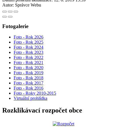
Autor:
Správce Webu
Fotogalerie
Foto - Rok 2026
Foto - Rok 2025
Foto - Rok 2024
Foto - Rok 2023
Foto - Rok 2022
Foto - Rok 2021
Foto - Rok 2020
Foto - Rok 2019
Foto - Rok 2018
Foto - Rok 2017
Foto - Rok 2016
Foto - Roky 2010-2015
Virtuální prohlídka
Rozklikávací rozpočet obce