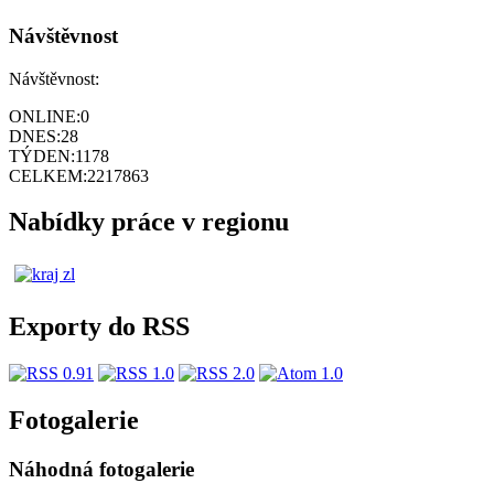
Návštěvnost
Návštěvnost:
ONLINE:
0
DNES:
28
TÝDEN:
1178
CELKEM:
2217863
Nabídky práce v regionu
Exporty do RSS
Fotogalerie
Náhodná fotogalerie