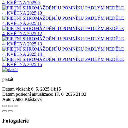
plakát
Datum vložení:
6. 5. 2025 14:15
Datum poslední aktualizace:
17. 6. 2025 21:02
Autor:
Jitka Klásková
Fotogalerie