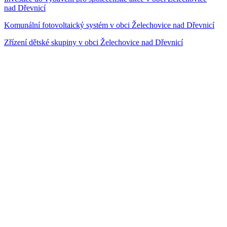
nad Dřevnicí
Komunální fotovoltaický systém v obci Želechovice nad Dřevnicí
Zřízení dětské skupiny v obci Želechovice nad Dřevnicí