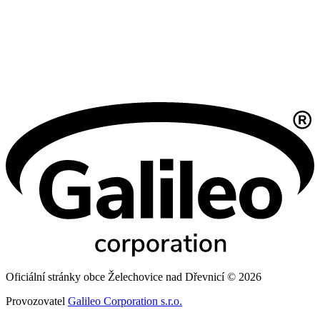
Oficiální stránky obce Želechovice nad Dřevnicí © 2026
Provozovatel
Galileo Corporation s.r.o.