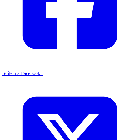
Sdílet na Facebooku