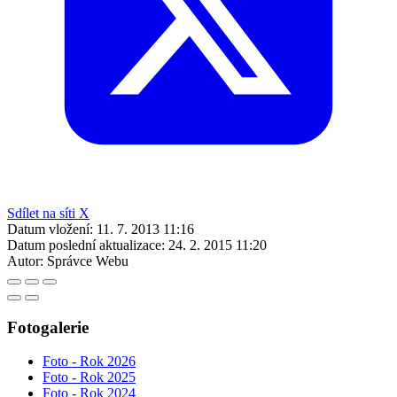
Sdílet na síti X
Datum vložení:
11. 7. 2013 11:16
Datum poslední aktualizace:
24. 2. 2015 11:20
Autor:
Správce Webu
Fotogalerie
Foto - Rok 2026
Foto - Rok 2025
Foto - Rok 2024