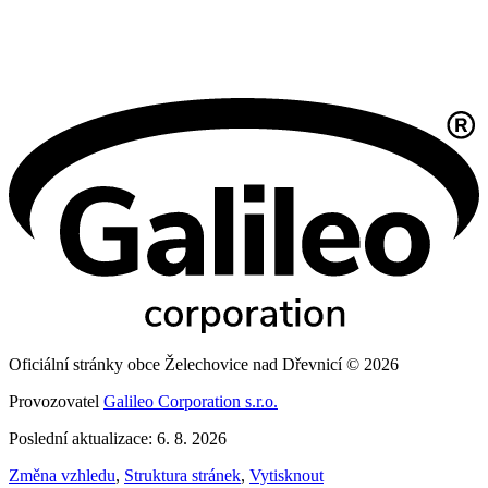
Oficiální stránky obce Želechovice nad Dřevnicí © 2026
Provozovatel
Galileo Corporation s.r.o.
Poslední aktualizace: 6. 8. 2026
Změna vzhledu
,
Struktura stránek
,
Vytisknout