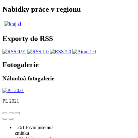
Nabídky práce v regionu
Exporty do RSS
Fotogalerie
Náhodná fotogalerie
PL 2021
1261
První písemná
zmínka