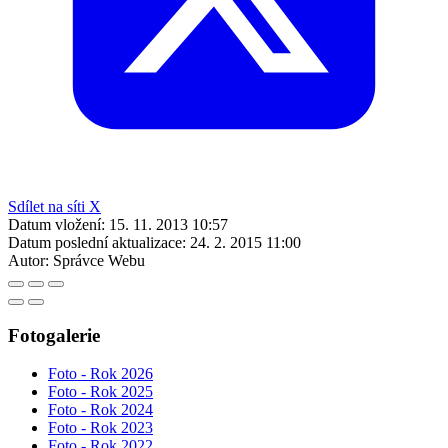
Sdílet na síti X
Datum vložení:
15. 11. 2013 10:57
Datum poslední aktualizace:
24. 2. 2015 11:00
Autor:
Správce Webu
Fotogalerie
Foto - Rok 2026
Foto - Rok 2025
Foto - Rok 2024
Foto - Rok 2023
Foto - Rok 2022