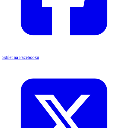
Sdílet na Facebooku