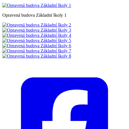
Opravená budova Základní školy 1