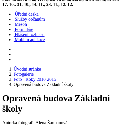
17. 10., 31. 10., 14. 11., 28. 11., 12. 12.
Úřední deska
Služby občanům
Mesoh
Formuláře
Hlášení rozhlasu
Mobilní aplikace
Úvodní stránka
Fotogalerie
Foto - Roky 2010-2015
Opravená budova Základní školy
Opravená budova Základní
školy
Autorka fotografií Alena Šarmanová.