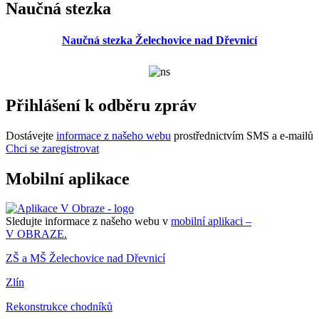
Naučná stezka
Naučná stezka Želechovice nad Dřevnicí
Přihlášení k odběru zpráv
Dostávejte
informace z našeho webu
prostřednictvím SMS a e-mailů
Chci se zaregistrovat
Mobilní aplikace
Sledujte informace z našeho webu v
mobilní aplikaci –
V OBRAZE.
ZŠ a MŠ Želechovice nad Dřevnicí
Zlín
Rekonstrukce chodníků