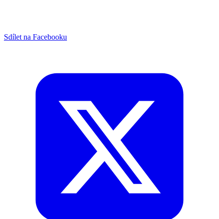
Sdílet na Facebooku