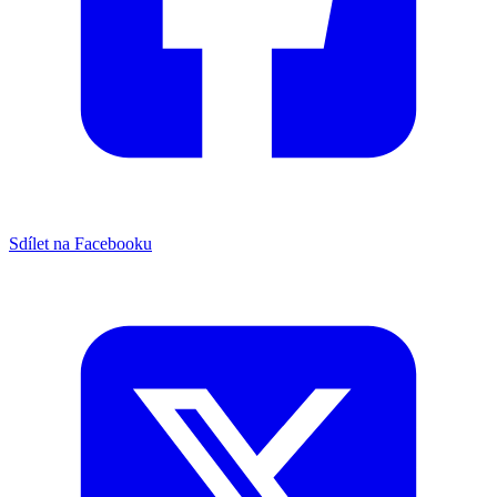
Sdílet na Facebooku