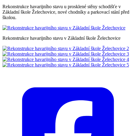
Rekonstrukce havarijního stavu u prosklené stěny schodišťe v
Základní škole Želechovice, nové chodníky a parkovací stání před
školou.
Rekonstrukce havarijního stavu v Základní škole Želechovice