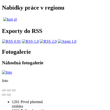
Nabídky práce v regionu
Exporty do RSS
Fotogalerie
Náhodná fotogalerie
foto
1261
První písemná
zmínka