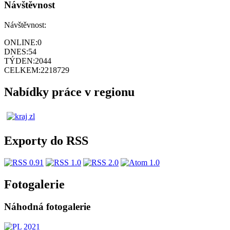
Návštěvnost
Návštěvnost:
ONLINE:
0
DNES:
54
TÝDEN:
2044
CELKEM:
2218729
Nabídky práce v regionu
Exporty do RSS
Fotogalerie
Náhodná fotogalerie