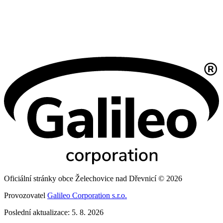
Oficiální stránky obce Želechovice nad Dřevnicí © 2026
Provozovatel
Galileo Corporation s.r.o.
Poslední aktualizace: 5. 8. 2026