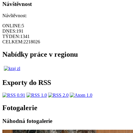
Návštěvnost
Návštěvnost:
ONLINE:
5
DNES:
191
TÝDEN:
1341
CELKEM:
2218026
Nabídky práce v regionu
Exporty do RSS
Fotogalerie
Náhodná fotogalerie