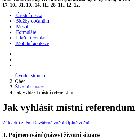
17. 10., 31. 10., 14. 11., 28. 11., 12. 12.
Úřední deska
Služby občanům
Mesoh
Formuláře
Hlášení rozhlasu
Mobilní aplikace
Úvodní stránka
Obec
Životní situace
Jak vyhlásit místní referendum
Jak vyhlásit místní referendum
Základní znění
Rozšířené znění
Úplné znění
3. Pojmenování (název) životní situace