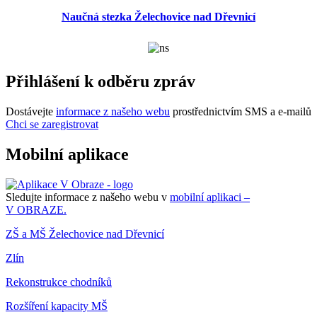
Naučná stezka Želechovice nad Dřevnicí
Přihlášení k odběru zpráv
Dostávejte
informace z našeho webu
prostřednictvím SMS a e-mailů
Chci se zaregistrovat
Mobilní aplikace
Sledujte informace z našeho webu v
mobilní aplikaci –
V OBRAZE.
ZŠ a MŠ Želechovice nad Dřevnicí
Zlín
Rekonstrukce chodníků
Rozšíření kapacity MŠ