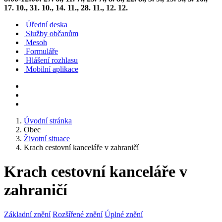
17. 10., 31. 10., 14. 11., 28. 11., 12. 12.
Úřední deska
Služby občanům
Mesoh
Formuláře
Hlášení rozhlasu
Mobilní aplikace
Úvodní stránka
Obec
Životní situace
Krach cestovní kanceláře v zahraničí
Krach cestovní kanceláře v
zahraničí
Základní znění
Rozšířené znění
Úplné znění