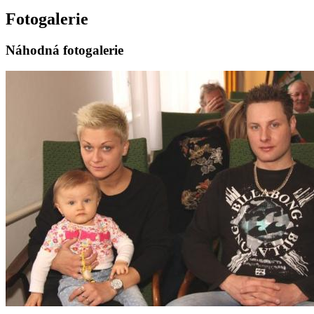
Fotogalerie
Náhodná fotogalerie