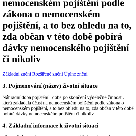
nemocenském pojištění podle
zákona o nemocenském
pojištění, a to bez ohledu na to,
zda občan v této době pobírá
dávky nemocenského pojištění
či nikoliv
Základní znění
Rozšířené znění
Úplné znění
3. Pojmenování (název) životní situace
Náhradní doba pojištění - doba po skončení výdělečné činnosti,
která zakládala účast na nemocenském pojištění podle zákona o
nemocenském pojištění, a to bez ohledu na to, zda občan v této době
pobírá dávky nemocenského pojištění či nikoliv
4. Základní informace k životní situaci