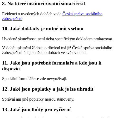
8. Na které instituci životní situaci řešit
Evidenci o uvedených dobách vede
Česká správa sociálního
zabezpečení
.
10. Jaké doklady je nutné mít s sebou
Uvedené skutečnosti není třeba specifickým dokladem prokazovat.
V době uplatnění žádosti o důchod má již Česká správa sociálního
zabezpečení údaje o těchto dobách ve své evidenci.
11. Jaké jsou potřebné formuláře a kde jsou k
dispozici
Speciální formuláře se zde nevyužívají.
12. Jaké jsou poplatky a jak je lze uhradit
Správní ani jiné poplatky nejsou stanoveny.
13. Jaké jsou lhůty pro vyřízení