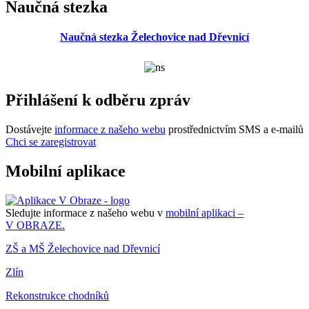
Naučná stezka
Naučná stezka Želechovice nad Dřevnicí
Přihlášení k odběru zpráv
Dostávejte
informace z našeho webu
prostřednictvím SMS a e-mailů
Chci se zaregistrovat
Mobilní aplikace
Sledujte informace z našeho webu v
mobilní aplikaci –
V OBRAZE.
ZŠ a MŠ Želechovice nad Dřevnicí
Zlín
Rekonstrukce chodníků