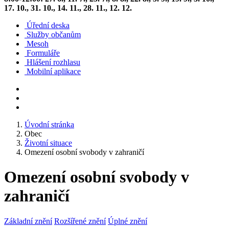
17. 10., 31. 10., 14. 11., 28. 11., 12. 12.
Úřední deska
Služby občanům
Mesoh
Formuláře
Hlášení rozhlasu
Mobilní aplikace
Úvodní stránka
Obec
Životní situace
Omezení osobní svobody v zahraničí
Omezení osobní svobody v
zahraničí
Základní znění
Rozšířené znění
Úplné znění