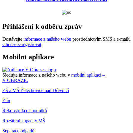
Přihlášení k odběru zpráv
Dostávejte
informace z našeho webu
prostřednictvím SMS a e-mailů
Chci se zaregistrovat
Mobilní aplikace
Sledujte informace z našeho webu v
mobilní aplikaci –
V OBRAZE.
ZŠ a MŠ Želechovice nad Dřevnicí
Zlín
Rekonstrukce chodníků
Rozšíření kapacity MŠ
Separace odpadů