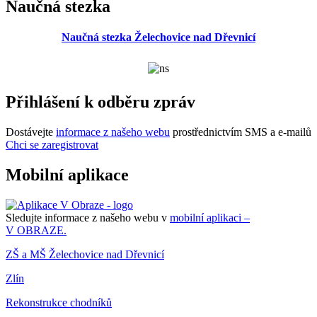
Naučná stezka
Naučná stezka Želechovice nad Dřevnicí
Přihlášení k odběru zpráv
Dostávejte
informace z našeho webu
prostřednictvím SMS a e-mailů
Chci se zaregistrovat
Mobilní aplikace
Sledujte informace z našeho webu v
mobilní aplikaci –
V OBRAZE.
ZŠ a MŠ Želechovice nad Dřevnicí
Zlín
Rekonstrukce chodníků