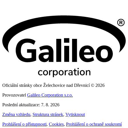
Oficiální stránky obce Želechovice nad Dřevnicí © 2026
Provozovatel
Galileo Corporation s.r.o.
Poslední aktualizace: 7. 8. 2026
Změna vzhledu
,
Struktura stránek
,
Vytisknout
Prohlášení o přístupnosti
,
Cookies
,
Prohlášení o ochraně soukromí