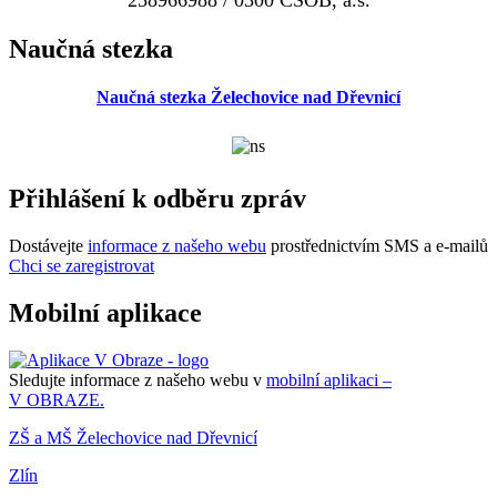
Naučná stezka
Naučná stezka Želechovice nad Dřevnicí
Přihlášení k odběru zpráv
Dostávejte
informace z našeho webu
prostřednictvím SMS a e-mailů
Chci se zaregistrovat
Mobilní aplikace
Sledujte informace z našeho webu v
mobilní aplikaci –
V OBRAZE.
ZŠ a MŠ Želechovice nad Dřevnicí
Zlín