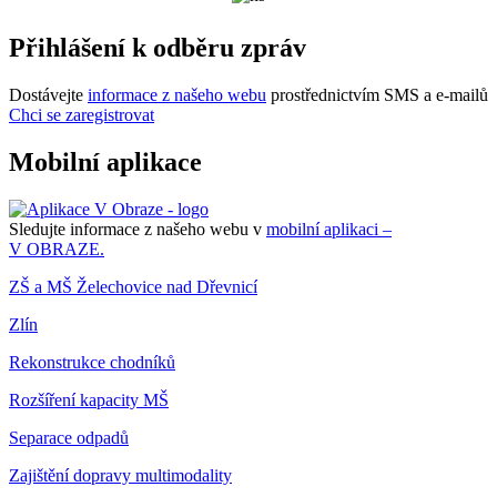
Přihlášení k odběru zpráv
Dostávejte
informace z našeho webu
prostřednictvím SMS a e-mailů
Chci se zaregistrovat
Mobilní aplikace
Sledujte informace z našeho webu v
mobilní aplikaci –
V OBRAZE.
ZŠ a MŠ Želechovice nad Dřevnicí
Zlín
Rekonstrukce chodníků
Rozšíření kapacity MŠ
Separace odpadů
Zajištění dopravy multimodality