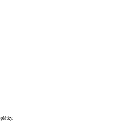
plátky.