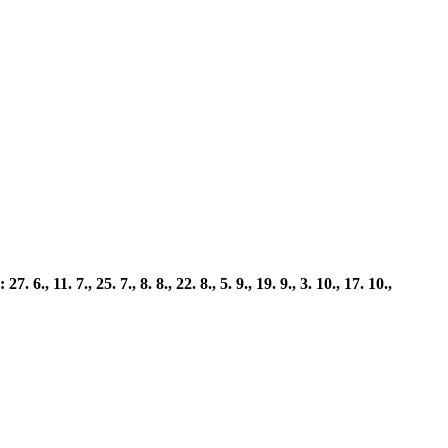
. 7., 25. 7., 8. 8., 22. 8., 5. 9., 19. 9., 3. 10., 17. 10.,