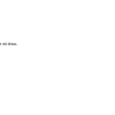
e mi dotaz.