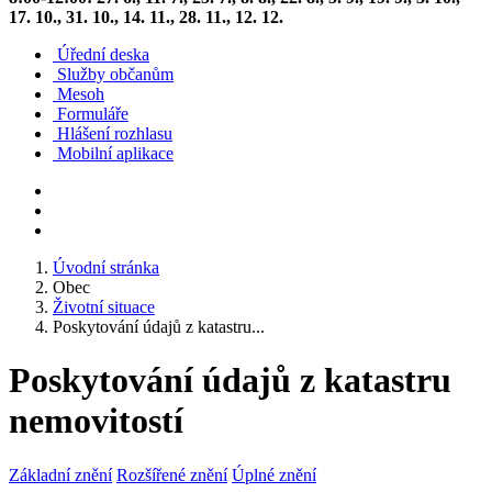
17. 10., 31. 10., 14. 11., 28. 11., 12. 12.
Úřední deska
Služby občanům
Mesoh
Formuláře
Hlášení rozhlasu
Mobilní aplikace
Úvodní stránka
Obec
Životní situace
Poskytování údajů z katastru...
Poskytování údajů z katastru
nemovitostí
Základní znění
Rozšířené znění
Úplné znění