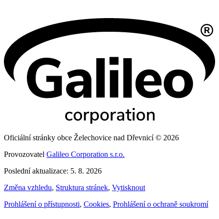
Oficiální stránky obce Želechovice nad Dřevnicí © 2026
Provozovatel
Galileo Corporation s.r.o.
Poslední aktualizace: 5. 8. 2026
Změna vzhledu
,
Struktura stránek
,
Vytisknout
Prohlášení o přístupnosti
,
Cookies
,
Prohlášení o ochraně soukromí