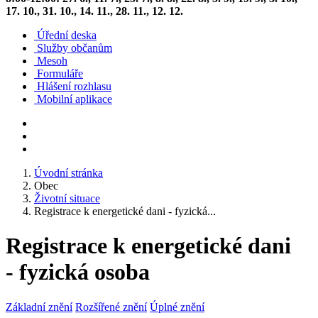
17. 10., 31. 10., 14. 11., 28. 11., 12. 12.
Úřední deska
Služby občanům
Mesoh
Formuláře
Hlášení rozhlasu
Mobilní aplikace
Úvodní stránka
Obec
Životní situace
Registrace k energetické dani - fyzická...
Registrace k energetické dani
- fyzická osoba
Základní znění
Rozšířené znění
Úplné znění