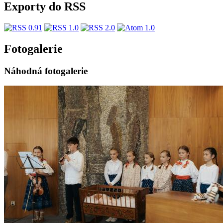
Exporty do RSS
Fotogalerie
Náhodná fotogalerie