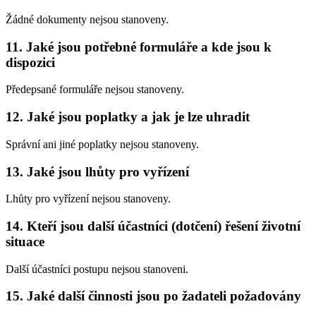
Žádné dokumenty nejsou stanoveny.
11. Jaké jsou potřebné formuláře a kde jsou k
dispozici
Předepsané formuláře nejsou stanoveny.
12. Jaké jsou poplatky a jak je lze uhradit
Správní ani jiné poplatky nejsou stanoveny.
13. Jaké jsou lhůty pro vyřízení
Lhůty pro vyřízení nejsou stanoveny.
14. Kteří jsou další účastníci (dotčení) řešení životní
situace
Další účastníci postupu nejsou stanoveni.
15. Jaké další činnosti jsou po žadateli požadovány