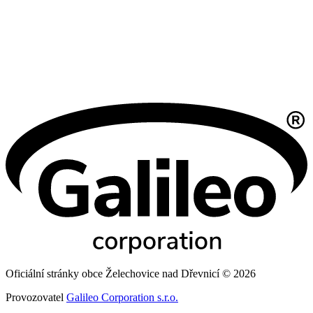
Oficiální stránky obce Želechovice nad Dřevnicí © 2026
Provozovatel
Galileo Corporation s.r.o.