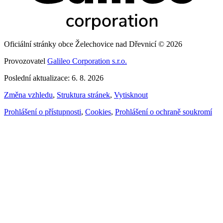
Oficiální stránky obce Želechovice nad Dřevnicí © 2026
Provozovatel
Galileo Corporation s.r.o.
Poslední aktualizace: 6. 8. 2026
Změna vzhledu
,
Struktura stránek
,
Vytisknout
Prohlášení o přístupnosti
,
Cookies
,
Prohlášení o ochraně soukromí