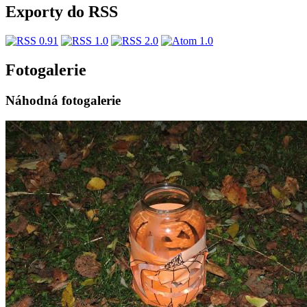
Exporty do RSS
Fotogalerie
Náhodná fotogalerie