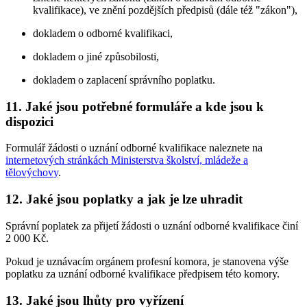
kvalifikace), ve znění pozdějších předpisů (dále též "zákon"),
dokladem o odborné kvalifikaci,
dokladem o jiné způsobilosti,
dokladem o zaplacení správního poplatku.
11. Jaké jsou potřebné formuláře a kde jsou k
dispozici
Formulář žádosti o uznání odborné kvalifikace naleznete na
internetových stránkách Ministerstva školství, mládeže a
tělovýchovy
.
12. Jaké jsou poplatky a jak je lze uhradit
Správní poplatek za přijetí žádosti o uznání odborné kvalifikace činí
2 000 Kč.
Pokud je uznávacím orgánem profesní komora, je stanovena výše
poplatku za uznání odborné kvalifikace předpisem této komory.
13. Jaké jsou lhůty pro vyřízení