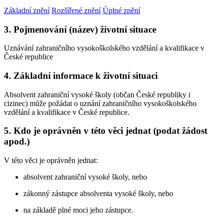
Základní znění
Rozšířené znění
Úplné znění
3. Pojmenování (název) životní situace
Uznávání zahraničního vysokoškolského vzdělání a kvalifikace v
České republice
4. Základní informace k životní situaci
Absolvent zahraniční vysoké školy (občan České republiky i
cizinec) může požádat o uznání zahraničního vysokoškolského
vzdělání a kvalifikace v České republice.
5. Kdo je oprávněn v této věci jednat (podat žádost
apod.)
V této věci je oprávněn jednat:
absolvent zahraniční vysoké školy, nebo
zákonný zástupce absolventa vysoké školy, nebo
na základě plné moci jeho zástupce.