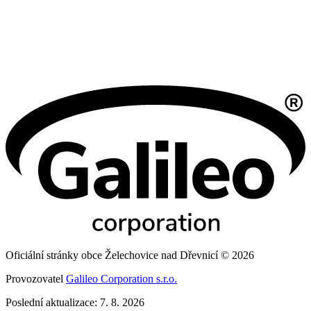
Oficiální stránky obce Želechovice nad Dřevnicí © 2026
Provozovatel
Galileo Corporation s.r.o.
Poslední aktualizace: 7. 8. 2026