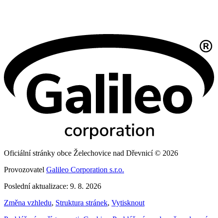
Oficiální stránky obce Želechovice nad Dřevnicí © 2026
Provozovatel
Galileo Corporation s.r.o.
Poslední aktualizace: 9. 8. 2026
Změna vzhledu
,
Struktura stránek
,
Vytisknout