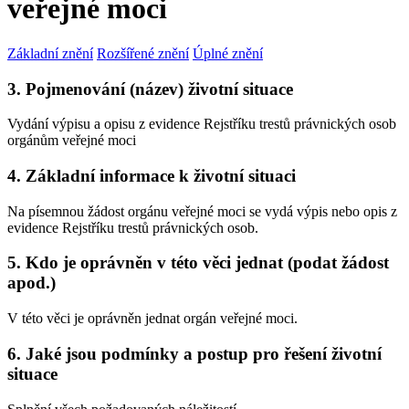
veřejné moci
Základní znění
Rozšířené znění
Úplné znění
3. Pojmenování (název) životní situace
Vydání výpisu a opisu z evidence Rejstříku trestů právnických osob
orgánům veřejné moci
4. Základní informace k životní situaci
Na písemnou žádost orgánu veřejné moci se vydá výpis nebo opis z
evidence Rejstříku trestů právnických osob.
5. Kdo je oprávněn v této věci jednat (podat žádost
apod.)
V této věci je oprávněn jednat orgán veřejné moci.
6. Jaké jsou podmínky a postup pro řešení životní
situace