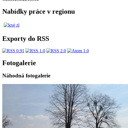
Nabídky práce v regionu
Exporty do RSS
Fotogalerie
Náhodná fotogalerie