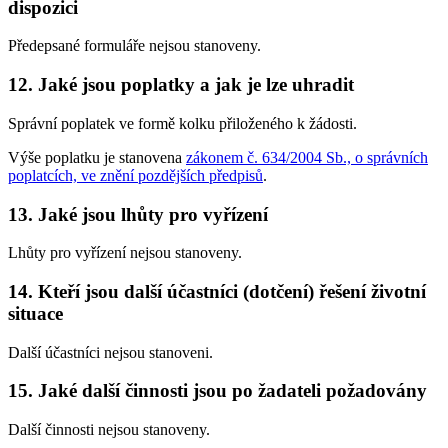
dispozici
Předepsané formuláře nejsou stanoveny.
12. Jaké jsou poplatky a jak je lze uhradit
Správní poplatek ve formě kolku přiloženého k žádosti.
Výše poplatku je stanovena
zákonem č. 634/2004 Sb., o správních
poplatcích, ve znění pozdějších předpisů
.
13. Jaké jsou lhůty pro vyřízení
Lhůty pro vyřízení nejsou stanoveny.
14. Kteří jsou další účastníci (dotčení) řešení životní
situace
Další účastníci nejsou stanoveni.
15. Jaké další činnosti jsou po žadateli požadovány
Další činnosti nejsou stanoveny.