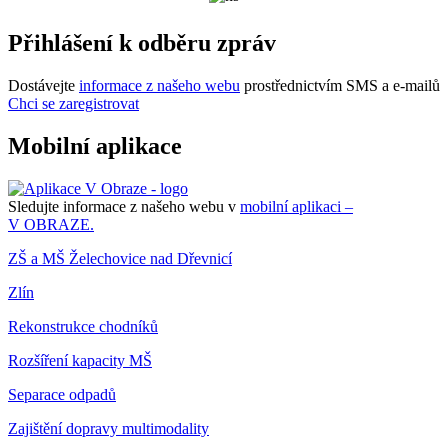
Přihlášení k odběru zpráv
Dostávejte
informace z našeho webu
prostřednictvím SMS a e-mailů
Chci se zaregistrovat
Mobilní aplikace
Sledujte informace z našeho webu v
mobilní aplikaci –
V OBRAZE.
ZŠ a MŠ Želechovice nad Dřevnicí
Zlín
Rekonstrukce chodníků
Rozšíření kapacity MŠ
Separace odpadů
Zajištění dopravy multimodality